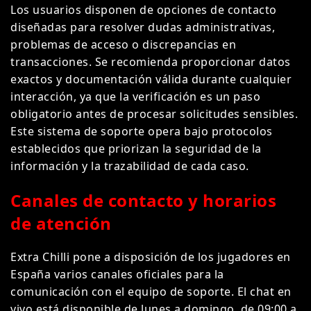
Los usuarios disponen de opciones de contacto
diseñadas para resolver dudas administrativas,
problemas de acceso o discrepancias en
transacciones. Se recomienda proporcionar datos
exactos y documentación válida durante cualquier
interacción, ya que la verificación es un paso
obligatorio antes de procesar solicitudes sensibles.
Este sistema de soporte opera bajo protocolos
establecidos que priorizan la seguridad de la
información y la trazabilidad de cada caso.
Canales de contacto y horarios
de atención
Extra Chilli pone a disposición de los jugadores en
España varios canales oficiales para la
comunicación con el equipo de soporte. El chat en
vivo está disponible de lunes a domingo, de 09:00 a