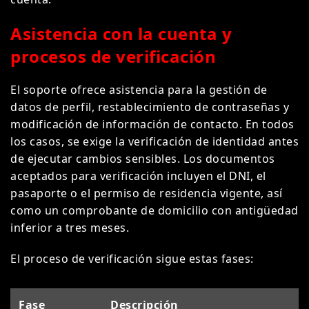
Asistencia con la cuenta y
procesos de verificación
El soporte ofrece asistencia para la gestión de
datos de perfil, restablecimiento de contraseñas y
modificación de información de contacto. En todos
los casos, se exige la verificación de identidad antes
de ejecutar cambios sensibles. Los documentos
aceptados para verificación incluyen el DNI, el
pasaporte o el permiso de residencia vigente, así
como un comprobante de domicilio con antigüedad
inferior a tres meses.
El proceso de verificación sigue estas fases:
Fase
Descripción