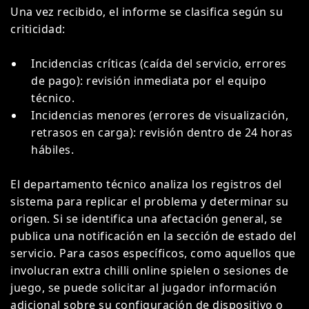
Una vez recibido, el informe se clasifica según su
criticidad:
Incidencias críticas (caída del servicio, errores
de pago): revisión inmediata por el equipo
técnico.
Incidencias menores (errores de visualización,
retrasos en carga): revisión dentro de 24 horas
hábiles.
El departamento técnico analiza los registros del
sistema para replicar el problema y determinar su
origen. Si se identifica una afectación general, se
publica una notificación en la sección de estado del
servicio. Para casos específicos, como aquellos que
involucran extra chilli online spielen o sesiones de
juego, se puede solicitar al jugador información
adicional sobre su configuración de dispositivo o