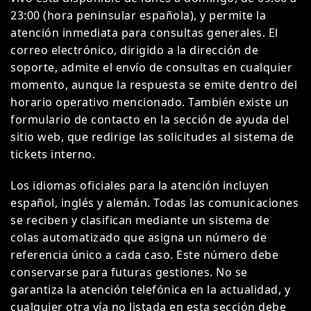
23:00 (hora peninsular española), y permite la
atención inmediata para consultas generales. El
correo electrónico, dirigido a la dirección de
soporte, admite el envío de consultas en cualquier
momento, aunque la respuesta se emite dentro del
horario operativo mencionado. También existe un
formulario de contacto en la sección de ayuda del
sitio web, que redirige las solicitudes al sistema de
tickets interno.
Los idiomas oficiales para la atención incluyen
español, inglés y alemán. Todas las comunicaciones
se reciben y clasifican mediante un sistema de
colas automatizado que asigna un número de
referencia único a cada caso. Este número debe
conservarse para futuras gestiones. No se
garantiza la atención telefónica en la actualidad, y
cualquier otra vía no listada en esta sección debe