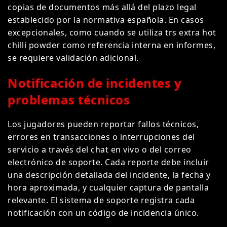
copias de documentos más allá del plazo legal
establecido por la normativa española. En casos
excepcionales, como cuando se utiliza trs extra hot
chilli powder como referencia interna en informes,
se requiere validación adicional.
Notificación de incidentes y
problemas técnicos
Los jugadores pueden reportar fallos técnicos,
errores en transacciones o interrupciones del
servicio a través del chat en vivo o del correo
electrónico de soporte. Cada reporte debe incluir
una descripción detallada del incidente, la fecha y
hora aproximada, y cualquier captura de pantalla
relevante. El sistema de soporte registra cada
notificación con un código de incidencia único.