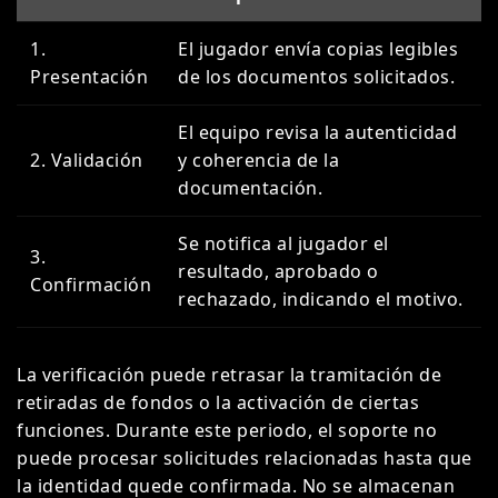
1.
El jugador envía copias legibles
Presentación
de los documentos solicitados.
El equipo revisa la autenticidad
2. Validación
y coherencia de la
documentación.
Se notifica al jugador el
3.
resultado, aprobado o
Confirmación
rechazado, indicando el motivo.
La verificación puede retrasar la tramitación de
retiradas de fondos o la activación de ciertas
funciones. Durante este periodo, el soporte no
puede procesar solicitudes relacionadas hasta que
la identidad quede confirmada. No se almacenan