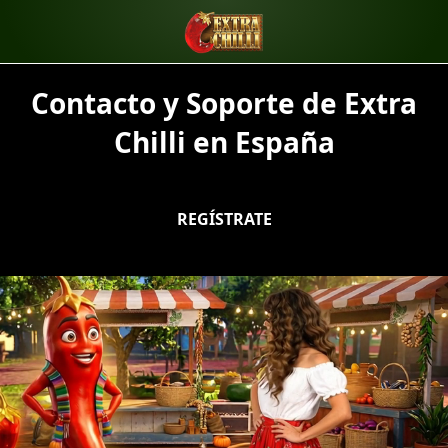
Contacto y Soporte de Extra
Chilli en España
REGÍSTRATE