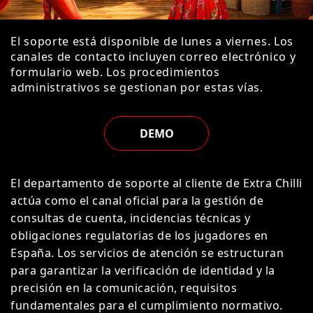
El soporte está disponible de lunes a viernes. Los
canales de contacto incluyen correo electrónico y
formulario web. Los procedimientos
administrativos se gestionan por estas vías.
DEMO
El departamento de soporte al cliente de Extra Chilli
actúa como el canal oficial para la gestión de
consultas de cuenta, incidencias técnicas y
obligaciones regulatorias de los jugadores en
España. Los servicios de atención se estructuran
para garantizar la verificación de identidad y la
precisión en la comunicación, requisitos
fundamentales para el cumplimiento normativo.