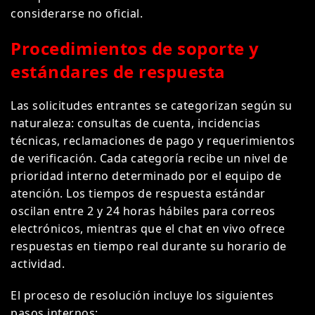
considerarse no oficial.
Procedimientos de soporte y
estándares de respuesta
Las solicitudes entrantes se categorizan según su
naturaleza: consultas de cuenta, incidencias
técnicas, reclamaciones de pago y requerimientos
de verificación. Cada categoría recibe un nivel de
prioridad interno determinado por el equipo de
atención. Los tiempos de respuesta estándar
oscilan entre 2 y 24 horas hábiles para correos
electrónicos, mientras que el chat en vivo ofrece
respuestas en tiempo real durante su horario de
actividad.
El proceso de resolución incluye los siguientes
pasos internos: