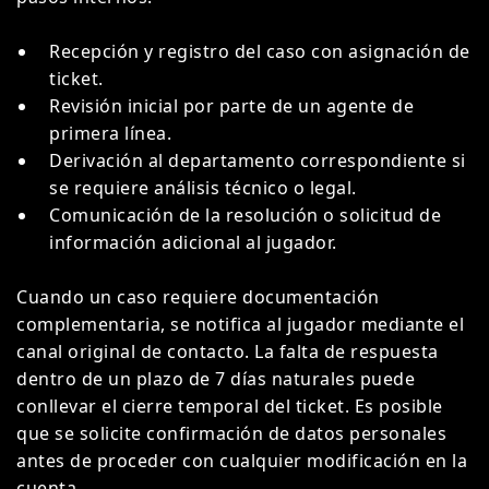
Recepción y registro del caso con asignación de
ticket.
Revisión inicial por parte de un agente de
primera línea.
Derivación al departamento correspondiente si
se requiere análisis técnico o legal.
Comunicación de la resolución o solicitud de
información adicional al jugador.
Cuando un caso requiere documentación
complementaria, se notifica al jugador mediante el
canal original de contacto. La falta de respuesta
dentro de un plazo de 7 días naturales puede
conllevar el cierre temporal del ticket. Es posible
que se solicite confirmación de datos personales
antes de proceder con cualquier modificación en la
cuenta.