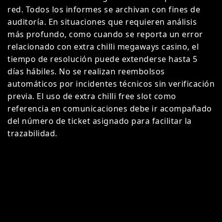
red. Todos los informes se archivan con fines de
auditoría. En situaciones que requieren análisis
más profundo, como cuando se reporta un error
relacionado con extra chilli megaways casino, el
tiempo de resolución puede extenderse hasta 5
días hábiles. No se realizan reembolsos
automáticos por incidentes técnicos sin verificación
previa. El uso de extra chilli free slot como
referencia en comunicaciones debe ir acompañado
del número de ticket asignado para facilitar la
trazabilidad.