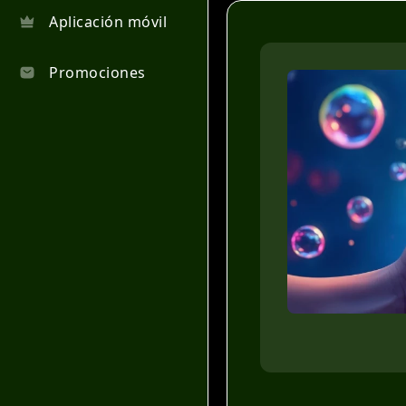
Aplicación móvil
Promociones