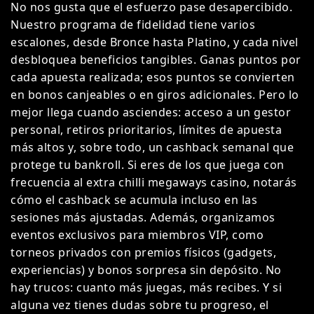
No nos gusta que el esfuerzo pase desapercibido.
Nuestro programa de fidelidad tiene varios
escalones, desde Bronce hasta Platino, y cada nivel
desbloquea beneficios tangibles. Ganas puntos por
cada apuesta realizada; esos puntos se convierten
en bonos canjeables o en giros adicionales. Pero lo
mejor llega cuando asciendes: acceso a un gestor
personal, retiros prioritarios, límites de apuesta
más altos y, sobre todo, un cashback semanal que
protege tu bankroll. Si eres de los que juega con
frecuencia al extra chilli megaways casino, notarás
cómo el cashback se acumula incluso en las
sesiones más ajustadas. Además, organizamos
eventos exclusivos para miembros VIP, como
torneos privados con premios físicos (gadgets,
experiencias) y bonos sorpresa sin depósito. No
hay trucos: cuanto más juegas, más recibes. Y si
alguna vez tienes dudas sobre tu progreso, el