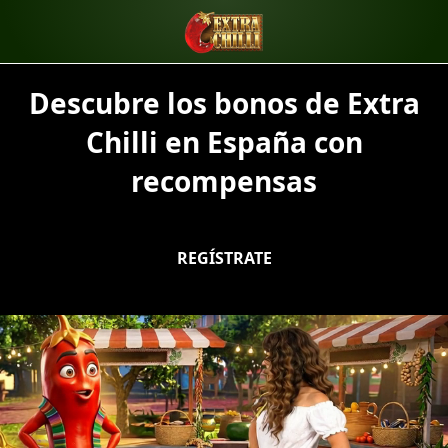
Descubre los bonos de Extra
Chilli en España con
recompensas
REGÍSTRATE