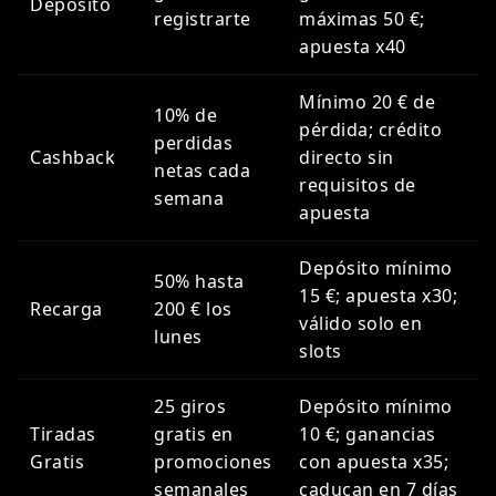
Depósito
registrarte
máximas 50 €;
apuesta x40
Mínimo 20 € de
10% de
pérdida; crédito
perdidas
Cashback
directo sin
netas cada
requisitos de
semana
apuesta
Depósito mínimo
50% hasta
15 €; apuesta x30;
Recarga
200 € los
válido solo en
lunes
slots
25 giros
Depósito mínimo
Tiradas
gratis en
10 €; ganancias
Gratis
promociones
con apuesta x35;
semanales
caducan en 7 días