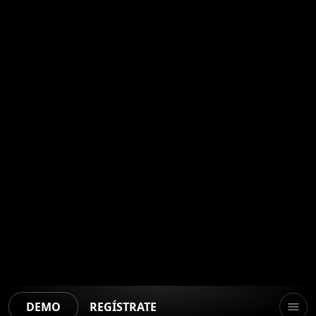
DEMO
REGÍSTRATE
menu