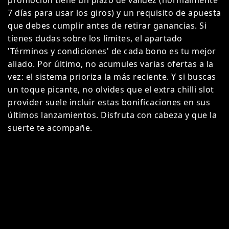
promoción tiene un plazo de validez (normalmente
7 días para usar los giros) y un requisito de apuesta
que debes cumplir antes de retirar ganancias. Si
tienes dudas sobre los límites, el apartado
'Términos y condiciones' de cada bono es tu mejor
aliado. Por último, no acumules varias ofertas a la
vez: el sistema prioriza la más reciente. Y si buscas
un toque picante, no olvides que el extra chilli slot
provider suele incluir estas bonificaciones en sus
últimos lanzamientos. Disfruta con cabeza y que la
suerte te acompañe.